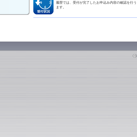
履歴では、受付が完了したお申込み内容の確認を行う
ます。