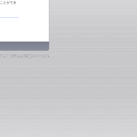
ことができ